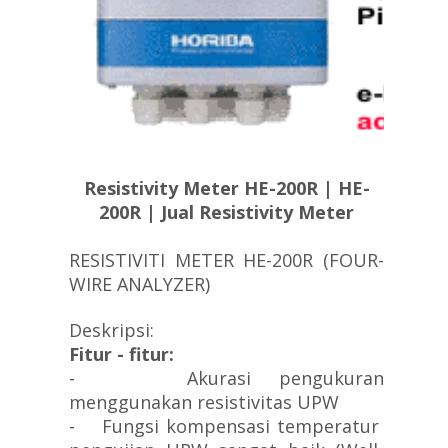
Resistivity Meter HE-200R | HE-
200R | Jual Resistivity Meter
RESISTIVITI METER HE-200R (FOUR-
WIRE ANALYZER)
Deskripsi:
Fitur - fitur:
- Akurasi pengukuran
menggunakan resistivitas UPW
- Fungsi kompensasi temperatur