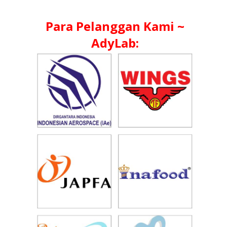
Para Pelanggan Kami ~
AdyLab: