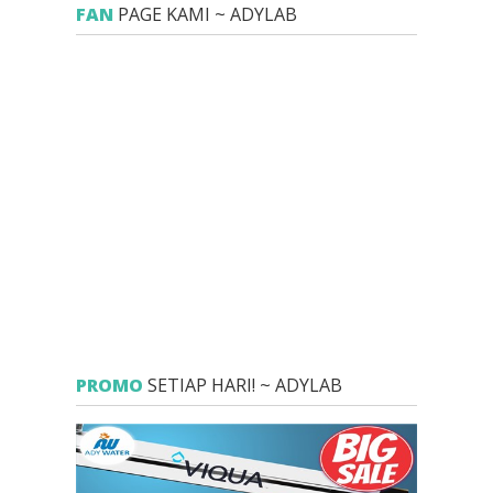
FAN
PAGE KAMI ~ ADYLAB
PROMO
SETIAP HARI! ~ ADYLAB