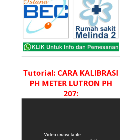
Tutorial: CARA KALIBRASI
PH METER LUTRON PH
207: