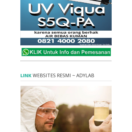
LINK
WEBSITES RESMI ~ ADYLAB