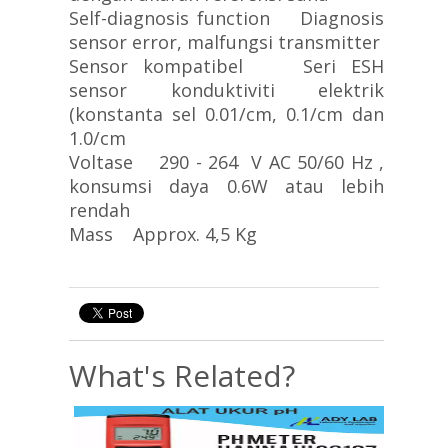
Self-diagnosis function Diagnosis
sensor error, malfungsi transmitter
Sensor kompatibel Seri ESH
sensor konduktiviti elektrik
(konstanta sel 0.01/cm, 0.1/cm dan
1.0/cm
Voltase 290 - 264 V AC 50/60 Hz ,
konsumsi daya 0.6W atau lebih
rendah
Mass Approx. 4,5 Kg
What's Related?