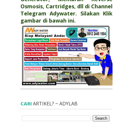
Osmosis, Cartridges, dll di Channel
Telegram Adywater. Silakan Klik
gambar di bawah ini.
CARI
ARTIKEL? ~ ADYLAB