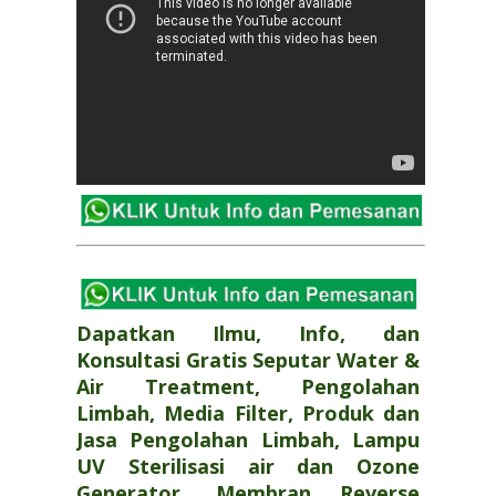
Dapatkan Ilmu, Info, dan
Konsultasi Gratis Seputar Water &
Air Treatment, Pengolahan
Limbah, Media Filter, Produk dan
Jasa Pengolahan Limbah, Lampu
UV Sterilisasi air dan Ozone
Generator, Membran Reverse