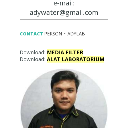
e-mail:
adywater@gmail.com
CONTACT
PERSON ~ ADYLAB
Download:
MEDIA FILTER
Download:
ALAT LABORATORIUM