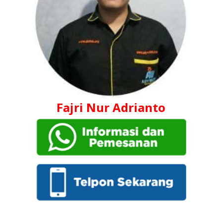
Fajri Nur Adrianto