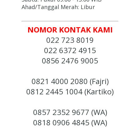
Ahad/Tanggal Merah: Libur
NOMOR KONTAK KAMI
022 723 8019
022 6372 4915
0856 2476 9005
0821 4000 2080 (Fajri)
0812 2445 1004 (Kartiko)
0857 2352 9677 (WA)
0818 0906 4845 (WA)