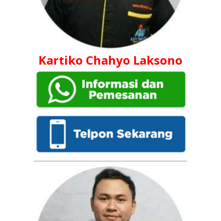
Kartiko Chahyo Laksono