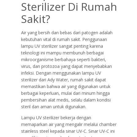
Sterilizer Di Rumah
Sakit?
Air yang bersih dan bebas dari patogen adalah
kebutuhan vital di rumah sakit. Penggunaan
lampu UV sterilizer sangat penting karena
teknologi ini mampu membunuh berbagai
mikroorganisme berbahaya seperti bakteri,
virus, dan protozoa yang dapat menyebabkan
infeksi. Dengan menggunakan lampu UV
sterilizer dari Ady Water, rumah sakit dapat
memastikan bahwa air yang digunakan untuk
berbagai keperluan, mulai dari minum hingga
pembersihan alat medis, selalu dalam kondisi
steril dan aman untuk digunakan.
Lampu UV sterilizer bekerja dengan
memaparkan air yang mengalir melalui chamber
stainless steel kepada sinar UV-C. Sinar UV-C ini