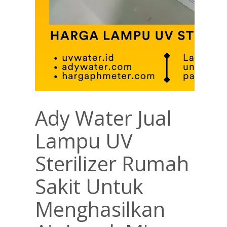
Ady Water Jual
Lampu UV
Sterilizer Rumah
Sakit Untuk
Menghasilkan