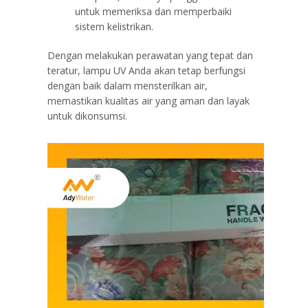
untuk memeriksa dan memperbaiki
sistem kelistrikan.
Dengan melakukan perawatan yang tepat dan
teratur, lampu UV Anda akan tetap berfungsi
dengan baik dalam mensterilkan air,
memastikan kualitas air yang aman dan layak
untuk dikonsumsi.