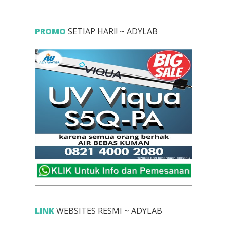
PROMO
SETIAP HARI! ~ ADYLAB
LINK
WEBSITES RESMI ~ ADYLAB