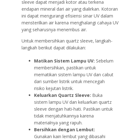
sleeve dapat menjadi kotor atau terkena
endapan mineral dari air yang dialirkan. Kotoran
ini dapat mengurangi efisiensi sinar UV dalam
mensterilkan air karena menghalangi cahaya UV
yang seharusnya menembus air.
Untuk membersihkan quartz sleeve, langkah-
langkah berikut dapat dilakukan:
Matikan Sistem Lampu UV:
Sebelum
membersihkan, pastikan untuk
mematikan sistem lampu UV dan cabut
dari sumber listrik untuk mencegah
risiko kejutan listrik.
Keluarkan Quartz Sleeve:
Buka
sistem lampu UV dan keluarkan quartz
sleeve dengan hati-hati. Pastikan untuk
tidak menjatuhkannya karena
materialnya yang rapuh.
Bersihkan dengan Lembut:
Gunakan kain lembut yang dibasahi