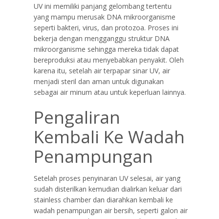
UV ini memiliki panjang gelombang tertentu
yang mampu merusak DNA mikroorganisme
seperti bakteri, virus, dan protozoa. Proses ini
bekerja dengan mengganggu struktur DNA
mikroorganisme sehingga mereka tidak dapat
bereproduksi atau menyebabkan penyakit. Oleh
karena itu, setelah air terpapar sinar UV, air
menjadi steril dan aman untuk digunakan
sebagai air minum atau untuk keperluan lainnya.
Pengaliran
Kembali Ke Wadah
Penampungan
Setelah proses penyinaran UV selesai, air yang
sudah disterilkan kemudian dialirkan keluar dari
stainless chamber dan diarahkan kembali ke
wadah penampungan air bersih, seperti galon air