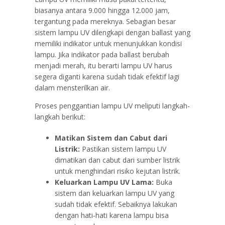
biasanya antara 9.000 hingga 12.000 jam,
tergantung pada mereknya. Sebagian besar
sistem lampu UV dilengkapi dengan ballast yang
memiliki indikator untuk menunjukkan kondisi
lampu. Jika indikator pada ballast berubah
menjadi merah, itu berarti lampu UV harus
segera diganti karena sudah tidak efektif lagi
dalam mensterilkan air.
Proses penggantian lampu UV meliputi langkah-
langkah berikut:
Matikan Sistem dan Cabut dari
Listrik:
Pastikan sistem lampu UV
dimatikan dan cabut dari sumber listrik
untuk menghindari risiko kejutan listrik.
Keluarkan Lampu UV Lama:
Buka
sistem dan keluarkan lampu UV yang
sudah tidak efektif. Sebaiknya lakukan
dengan hati-hati karena lampu bisa