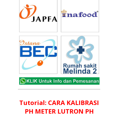
Tutorial: CARA KALIBRASI
PH METER LUTRON PH