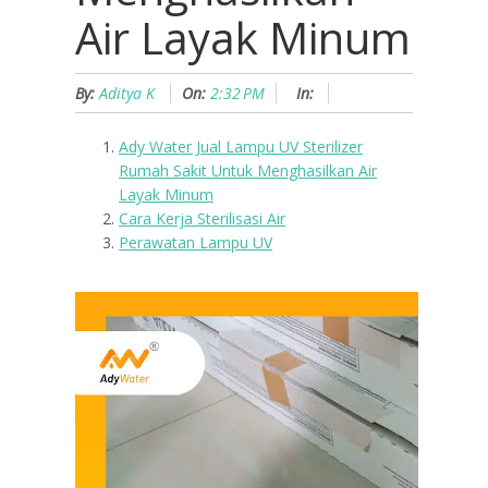
Air Layak Minum
By:
Aditya K
On:
2:32 PM
In:
Ady Water Jual Lampu UV Sterilizer
Rumah Sakit Untuk Menghasilkan Air
Layak Minum
Cara Kerja Sterilisasi Air
Perawatan Lampu UV