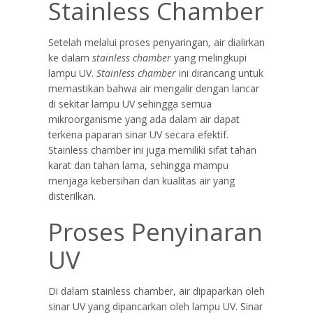
Stainless Chamber
Setelah melalui proses penyaringan, air dialirkan
ke dalam
stainless chamber
yang melingkupi
lampu UV.
Stainless chamber
ini dirancang untuk
memastikan bahwa air mengalir dengan lancar
di sekitar lampu UV sehingga semua
mikroorganisme yang ada dalam air dapat
terkena paparan sinar UV secara efektif.
Stainless chamber ini juga memiliki sifat tahan
karat dan tahan lama, sehingga mampu
menjaga kebersihan dan kualitas air yang
disterilkan.
Proses Penyinaran
UV
Di dalam stainless chamber, air dipaparkan oleh
sinar UV yang dipancarkan oleh lampu UV. Sinar