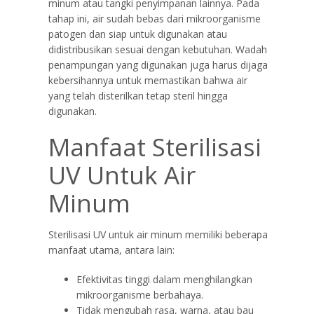
minum atau tangki penyimpanan lainnya. Pada
tahap ini, air sudah bebas dari mikroorganisme
patogen dan siap untuk digunakan atau
didistribusikan sesuai dengan kebutuhan. Wadah
penampungan yang digunakan juga harus dijaga
kebersihannya untuk memastikan bahwa air
yang telah disterilkan tetap steril hingga
digunakan.
Manfaat Sterilisasi
UV Untuk Air
Minum
Sterilisasi UV untuk air minum memiliki beberapa
manfaat utama, antara lain:
Efektivitas tinggi dalam menghilangkan
mikroorganisme berbahaya.
Tidak mengubah rasa, warna, atau bau