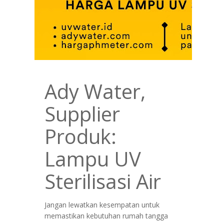
Ady Water,
Supplier
Produk:
Lampu UV
Sterilisasi Air
Jangan lewatkan kesempatan untuk
memastikan kebutuhan rumah tangga