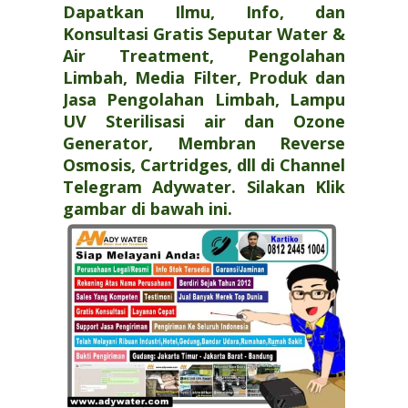
Dapatkan Ilmu, Info, dan
Konsultasi Gratis Seputar Water &
Air Treatment, Pengolahan
Limbah, Media Filter, Produk dan
Jasa Pengolahan Limbah, Lampu
UV Sterilisasi air dan Ozone
Generator, Membran Reverse
Osmosis, Cartridges, dll di Channel
Telegram Adywater. Silakan Klik
gambar di bawah ini.