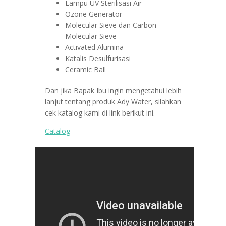
Lampu UV Sterilisasi Air
Ozone Generator
Molecular Sieve dan Carbon
Molecular Sieve
Activated Alumina
Katalis Desulfurisasi
Ceramic Ball
Dan jika Bapak Ibu ingin mengetahui lebih
lanjut tentang produk Ady Water, silahkan
cek katalog kami di link berikut ini.
Catalog