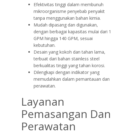
Efektivitas tinggi dalam membunuh
mikroorganisme penyebab penyakit
tanpa menggunakan bahan kimia.
Mudah dipasang dan digunakan,
dengan berbagai kapasitas mulai dari 1
GPM hingga 140 GPM, sesuai
kebutuhan.
Desain yang kokoh dan tahan lama,
terbuat dari bahan stainless steel
berkualitas tinggi yang tahan korosi.
Dilengkapi dengan indikator yang
memudahkan dalam pemantauan dan
perawatan.
Layanan
Pemasangan Dan
Perawatan