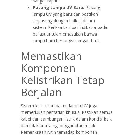
sangat rapuh.
Pasang Lampu UV Baru:
Pasang
lampu UV yang baru dan pastikan
terpasang dengan baik di dalam
sistem. Periksa kembali indikator pada
ballast untuk memastikan bahwa
lampu baru berfungsi dengan baik.
Memastikan
Komponen
Kelistrikan Tetap
Berjalan
Sistem kelistrikan dalam lampu UV juga
memerlukan perhatian khusus. Pastikan semua
kabel dan sambungan listrik dalam kondisi baik
dan tidak ada yang longgar atau rusak.
Pemeriksaan rutin terhadap komponen