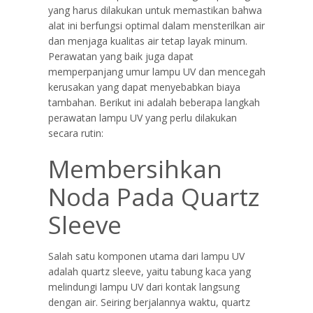
yang harus dilakukan untuk memastikan bahwa
alat ini berfungsi optimal dalam mensterilkan air
dan menjaga kualitas air tetap layak minum.
Perawatan yang baik juga dapat
memperpanjang umur lampu UV dan mencegah
kerusakan yang dapat menyebabkan biaya
tambahan. Berikut ini adalah beberapa langkah
perawatan lampu UV yang perlu dilakukan
secara rutin:
Membersihkan
Noda Pada Quartz
Sleeve
Salah satu komponen utama dari lampu UV
adalah quartz sleeve, yaitu tabung kaca yang
melindungi lampu UV dari kontak langsung
dengan air. Seiring berjalannya waktu, quartz