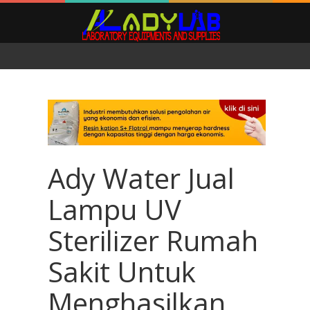
Ady Water Jual
Lampu UV
Sterilizer Rumah
Sakit Untuk
Menghasilkan