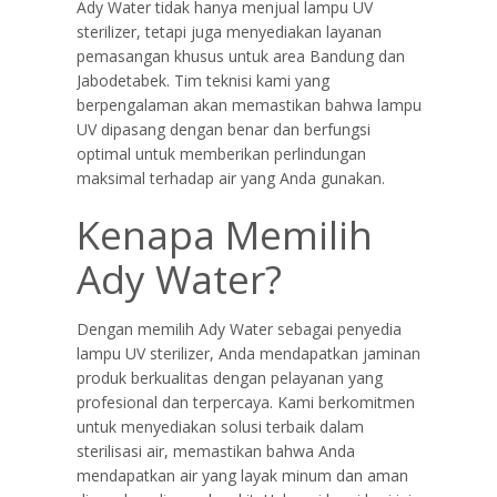
Ady Water tidak hanya menjual lampu UV
sterilizer, tetapi juga menyediakan layanan
pemasangan khusus untuk area Bandung dan
Jabodetabek. Tim teknisi kami yang
berpengalaman akan memastikan bahwa lampu
UV dipasang dengan benar dan berfungsi
optimal untuk memberikan perlindungan
maksimal terhadap air yang Anda gunakan.
Kenapa Memilih
Ady Water?
Dengan memilih Ady Water sebagai penyedia
lampu UV sterilizer, Anda mendapatkan jaminan
produk berkualitas dengan pelayanan yang
profesional dan terpercaya. Kami berkomitmen
untuk menyediakan solusi terbaik dalam
sterilisasi air, memastikan bahwa Anda
mendapatkan air yang layak minum dan aman