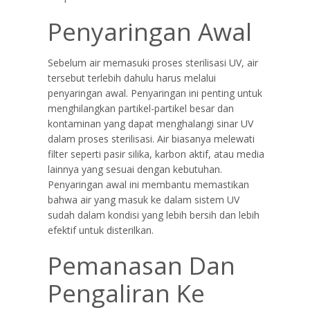
Penyaringan Awal
Sebelum air memasuki proses sterilisasi UV, air
tersebut terlebih dahulu harus melalui
penyaringan awal. Penyaringan ini penting untuk
menghilangkan partikel-partikel besar dan
kontaminan yang dapat menghalangi sinar UV
dalam proses sterilisasi. Air biasanya melewati
filter seperti pasir silika, karbon aktif, atau media
lainnya yang sesuai dengan kebutuhan.
Penyaringan awal ini membantu memastikan
bahwa air yang masuk ke dalam sistem UV
sudah dalam kondisi yang lebih bersih dan lebih
efektif untuk disterilkan.
Pemanasan Dan
Pengaliran Ke