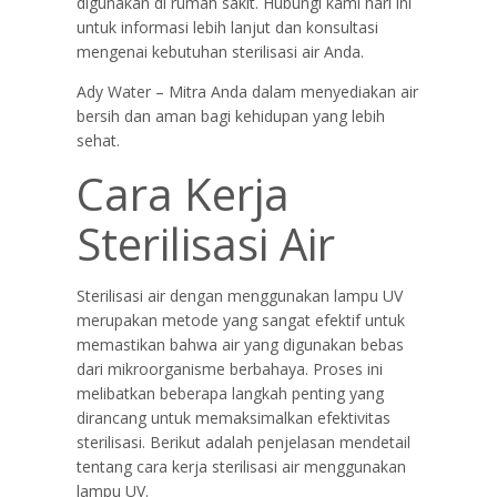
digunakan di rumah sakit. Hubungi kami hari ini
untuk informasi lebih lanjut dan konsultasi
mengenai kebutuhan sterilisasi air Anda.
Ady Water – Mitra Anda dalam menyediakan air
bersih dan aman bagi kehidupan yang lebih
sehat.
Cara Kerja
Sterilisasi Air
Sterilisasi air dengan menggunakan lampu UV
merupakan metode yang sangat efektif untuk
memastikan bahwa air yang digunakan bebas
dari mikroorganisme berbahaya. Proses ini
melibatkan beberapa langkah penting yang
dirancang untuk memaksimalkan efektivitas
sterilisasi. Berikut adalah penjelasan mendetail
tentang cara kerja sterilisasi air menggunakan
lampu UV.