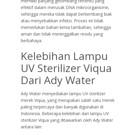
memiliki panjang gelombang tertentu yang
efektif dalam merusak DNA mikroorganisme,
sehingga mereka tidak dapat berkembang biak
atau menyebabkan infeksi. Proses ini tidak
memerlukan bahan kimia tambahan, sehingga
aman dan tidak meninggalkan residu yang
berbahaya.
Kelebihan Lampu
UV Sterilizer Viqua
Dari Ady Water
Ady Water menyediakan lampu UV sterilizer
merek Viqua, yang merupakan salah satu merek
paling terpercaya dan banyak digunakan di
Indonesia. Beberapa kelebihan dari lampu UV
sterilizer Viqua yang ditawarkan oleh Ady Water
antara lain: