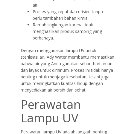
air.
Proses yang cepat dan efisien tanpa
perlu tambahan bahan kimia.
Ramah lingkungan karena tidak
menghasilkan produk samping yang
berbahaya.
Dengan menggunakan lampu UV untuk
sterilisasi air, Ady Water membantu memastikan
bahwa air yang Anda gunakan sehari-hari aman
dan layak untuk diminum. Proses ini tidak hanya
penting untuk menjaga kesehatan, tetapi juga
untuk meningkatkan kualitas hidup dengan
menyediakan air bersih dan sehat.
Perawatan
Lampu UV
Perawatan lampu UV adalah langkah penting