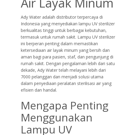
Air Layak Minum
Ady Water adalah distributor terpercaya di
Indonesia yang menyediakan lampu UV sterilizer
berkualitas tinggi untuk berbagai kebutuhan,
termasuk untuk rumah sakit. Lampu UV sterilizer
ini berperan penting dalam memastikan
ketersediaan air layak minum yang bersih dan
aman bagi para pasien, staf, dan pengunjung di
rumah sakit. Dengan pengalaman lebih dari satu
dekade, Ady Water telah melayani lebih dari
7000 pelanggan dan menjadi solusi utama
dalam penyediaan peralatan sterilisasi air yang
efisien dan handal.
Mengapa Penting
Menggunakan
Lampu UV