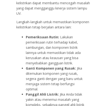
kelistrikan dapat membantu mencegah masalah
yang dapat mengganggu kinerja sistem lampu
UV.
Langkah-langkah untuk memastikan komponen
kelistrikan tetap berjalan antara lain:
Pemeriksaan Rutin:
Lakukan
pemeriksaan rutin terhadap kabel,
sambungan, dan komponen listrik
lainnya untuk memastikan tidak ada
kerusakan atau keausan yang bisa
menyebabkan gangguan listrik.
Ganti Komponen yang Rusak:
Jika
ditemukan komponen yang rusak,
segera ganti dengan yang baru untuk
menjaga sistem tetap berfungsi
optimal.
Panggil Ahli Listrik:
Jika Anda tidak
yakin atau menemui masalah yang
kompleks, sebaiknya panggil ahli listrik