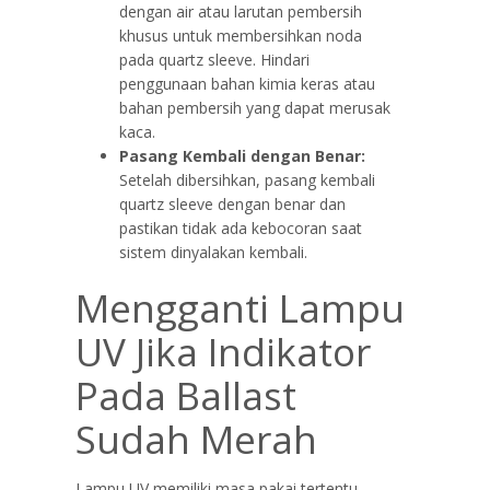
dengan air atau larutan pembersih
khusus untuk membersihkan noda
pada quartz sleeve. Hindari
penggunaan bahan kimia keras atau
bahan pembersih yang dapat merusak
kaca.
Pasang Kembali dengan Benar:
Setelah dibersihkan, pasang kembali
quartz sleeve dengan benar dan
pastikan tidak ada kebocoran saat
sistem dinyalakan kembali.
Mengganti Lampu
UV Jika Indikator
Pada Ballast
Sudah Merah
Lampu UV memiliki masa pakai tertentu,