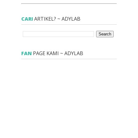
CARI
ARTIKEL? ~ ADYLAB
FAN
PAGE KAMI ~ ADYLAB