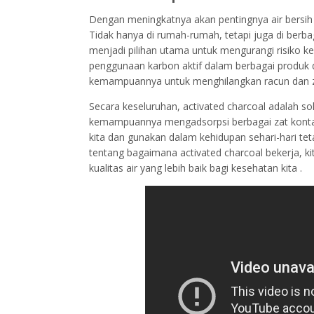
Dengan meningkatnya akan pentingnya air bersih
Tidak hanya di rumah-rumah, tetapi juga di berbaga
menjadi pilihan utama untuk mengurangi risiko ke
penggunaan karbon aktif dalam berbagai produk 
kemampuannya untuk menghilangkan racun dan za
Secara keseluruhan, activated charcoal adalah so
kemampuannya mengadsorpsi berbagai zat kontami
kita dan gunakan dalam kehidupan sehari-hari t
tentang bagaimana activated charcoal bekerja, ki
kualitas air yang lebih baik bagi kesehatan kita .