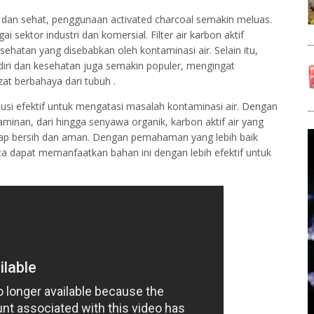
 dan sehat, penggunaan activated charcoal semakin meluas.
i sektor industri dan komersial. Filter air karbon aktif
sehatan yang disebabkan oleh kontaminasi air. Selain itu,
diri dan kesehatan juga semakin populer, mengingat
t berbahaya dari tubuh .
lusi efektif untuk mengatasi masalah kontaminasi air. Dengan
nan, dari hingga senyawa organik, karbon aktif air yang
etap bersih dan aman. Dengan pemahaman yang lebih baik
ta dapat memanfaatkan bahan ini dengan lebih efektif untuk