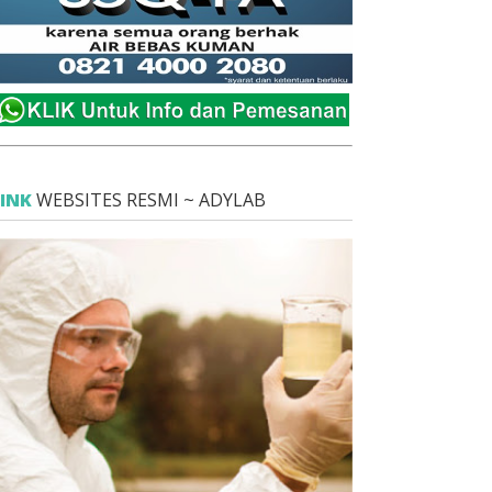
LINK
WEBSITES RESMI ~ ADYLAB