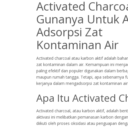
Activated Charco
Gunanya Untuk 
Adsorpsi Zat
Kontaminan Air
Activated charcoal atau karbon aktif adalah bah
zat kontaminan dalam air. Kemampuan ini menjadik
paling efektif dan populer digunakan dalam berbag
maupun rumah tangga. Tetapi, apa sebenarnya fu
kerjanya dalam mengadsorpsi zat kontaminan air
Apa Itu Activated C
Activated charcoal, atau karbon aktif, adalah be
aktivasi ini melibatkan pemanasan karbon dengan
diikuti oleh proses oksidasi atau penguapan den