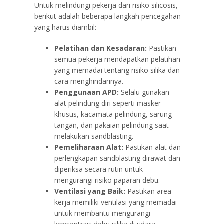
Untuk melindungi pekerja dari risiko silicosis,
berikut adalah beberapa langkah pencegahan
yang harus diambil:
Pelatihan dan Kesadaran:
Pastikan
semua pekerja mendapatkan pelatihan
yang memadai tentang risiko silika dan
cara menghindarinya.
Penggunaan APD:
Selalu gunakan
alat pelindung diri seperti masker
khusus, kacamata pelindung, sarung
tangan, dan pakaian pelindung saat
melakukan sandblasting.
Pemeliharaan Alat:
Pastikan alat dan
perlengkapan sandblasting dirawat dan
diperiksa secara rutin untuk
mengurangi risiko paparan debu.
Ventilasi yang Baik:
Pastikan area
kerja memiliki ventilasi yang memadai
untuk membantu mengurangi