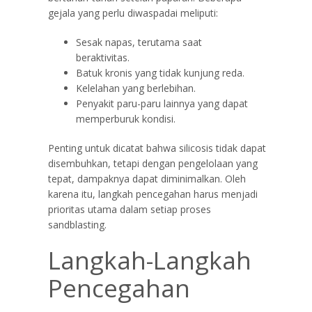
gejala yang perlu diwaspadai meliputi:
Sesak napas, terutama saat
beraktivitas.
Batuk kronis yang tidak kunjung reda.
Kelelahan yang berlebihan.
Penyakit paru-paru lainnya yang dapat
memperburuk kondisi.
Penting untuk dicatat bahwa silicosis tidak dapat
disembuhkan, tetapi dengan pengelolaan yang
tepat, dampaknya dapat diminimalkan. Oleh
karena itu, langkah pencegahan harus menjadi
prioritas utama dalam setiap proses
sandblasting.
Langkah-Langkah
Pencegahan