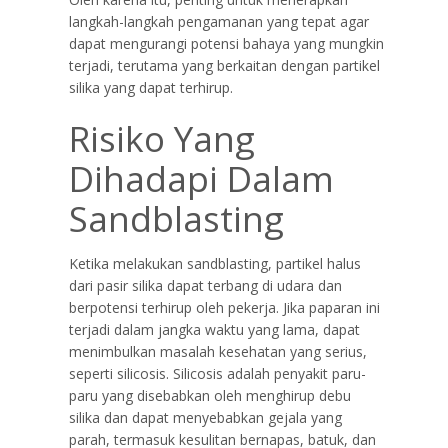
langkah-langkah pengamanan yang tepat agar
dapat mengurangi potensi bahaya yang mungkin
terjadi, terutama yang berkaitan dengan partikel
silika yang dapat terhirup.
Risiko Yang
Dihadapi Dalam
Sandblasting
Ketika melakukan sandblasting, partikel halus
dari pasir silika dapat terbang di udara dan
berpotensi terhirup oleh pekerja. Jika paparan ini
terjadi dalam jangka waktu yang lama, dapat
menimbulkan masalah kesehatan yang serius,
seperti silicosis. Silicosis adalah penyakit paru-
paru yang disebabkan oleh menghirup debu
silika dan dapat menyebabkan gejala yang
parah, termasuk kesulitan bernapas, batuk, dan