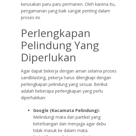
kerusakan paru-paru permanen. Oleh karena itu,
pengamanan yang baik sangat penting dalam
proses ini.
Perlengkapan
Pelindung Yang
Diperlukan
Agar dapat bekerja dengan aman selama proses
sandblasting, pekerja harus dilengkapi dengan
perlengkapan pelindung yang sesuai. Berikut
adalah beberapa perlengkapan yang perlu
diperhatikan:
Google (Kacamata Pelindung):
Melindungi mata dari partikel yang
beterbangan dan menjaga agar debu
tidak masuk ke dalam mata.