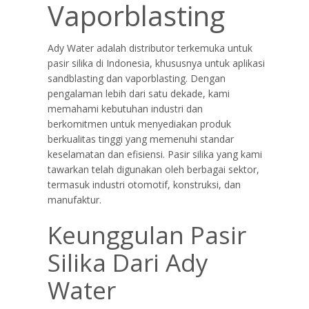
Vaporblasting
Ady Water adalah distributor terkemuka untuk
pasir silika di Indonesia, khususnya untuk aplikasi
sandblasting dan vaporblasting. Dengan
pengalaman lebih dari satu dekade, kami
memahami kebutuhan industri dan
berkomitmen untuk menyediakan produk
berkualitas tinggi yang memenuhi standar
keselamatan dan efisiensi. Pasir silika yang kami
tawarkan telah digunakan oleh berbagai sektor,
termasuk industri otomotif, konstruksi, dan
manufaktur.
Keunggulan Pasir
Silika Dari Ady
Water