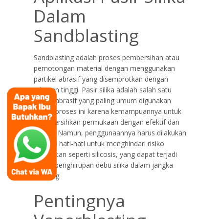
Dalam
Sandblasting
Sandblasting adalah proses pembersihan atau
pemotongan material dengan menggunakan
partikel abrasif yang disemprotkan dengan
tekanan tinggi. Pasir silika adalah salah satu
bahan abrasif yang paling umum digunakan
dalam proses ini karena kemampuannya untuk
membersihkan permukaan dengan efektif dan
efisien. Namun, penggunaannya harus dilakukan
dengan hati-hati untuk menghindari risiko
kesehatan seperti silicosis, yang dapat terjadi
akibat penghirupan debu silika dalam jangka
panjang.
Pentingnya