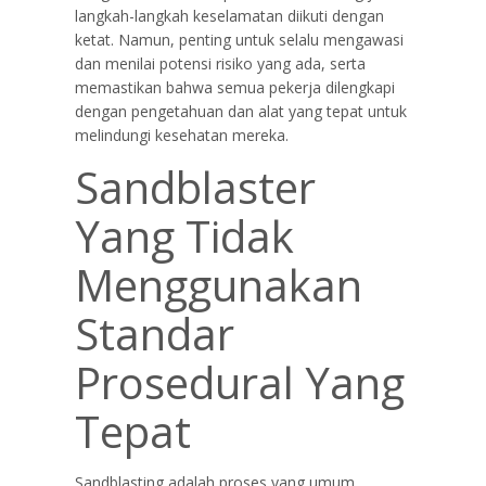
langkah-langkah keselamatan diikuti dengan
ketat. Namun, penting untuk selalu mengawasi
dan menilai potensi risiko yang ada, serta
memastikan bahwa semua pekerja dilengkapi
dengan pengetahuan dan alat yang tepat untuk
melindungi kesehatan mereka.
Sandblaster
Yang Tidak
Menggunakan
Standar
Prosedural Yang
Tepat
Sandblasting adalah proses yang umum