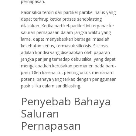
pernapasan.
Pasir silika terdiri dari partikel-partikel halus yang
dapat terhirup ketika proses sandblasting
dilakukan. Ketika partikel-partikel ini terpapar ke
saluran pernapasan dalam jangka waktu yang
lama, dapat menyebabkan berbagai masalah
kesehatan serius, termasuk silicosis. Silicosis
adalah kondisi yang disebabkan oleh paparan
jangka panjang terhadap debu silika, yang dapat
mengakibatkan kerusakan permanen pada paru-
paru. Oleh karena itu, penting untuk memahami
potensi bahaya yang terkait dengan penggunaan
pasir silika dalam sandblasting.
Penyebab Bahaya
Saluran
Pernapasan