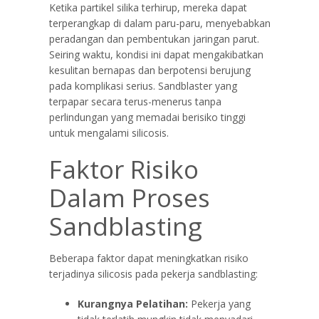
Ketika partikel silika terhirup, mereka dapat
terperangkap di dalam paru-paru, menyebabkan
peradangan dan pembentukan jaringan parut.
Seiring waktu, kondisi ini dapat mengakibatkan
kesulitan bernapas dan berpotensi berujung
pada komplikasi serius. Sandblaster yang
terpapar secara terus-menerus tanpa
perlindungan yang memadai berisiko tinggi
untuk mengalami silicosis.
Faktor Risiko
Dalam Proses
Sandblasting
Beberapa faktor dapat meningkatkan risiko
terjadinya silicosis pada pekerja sandblasting:
Kurangnya Pelatihan:
Pekerja yang