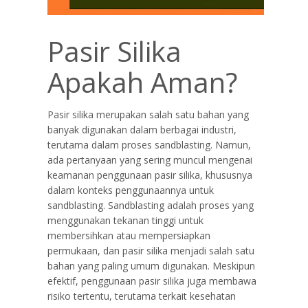
Pasir Silika
Apakah Aman?
Pasir silika merupakan salah satu bahan yang
banyak digunakan dalam berbagai industri,
terutama dalam proses sandblasting. Namun,
ada pertanyaan yang sering muncul mengenai
keamanan penggunaan pasir silika, khususnya
dalam konteks penggunaannya untuk
sandblasting. Sandblasting adalah proses yang
menggunakan tekanan tinggi untuk
membersihkan atau mempersiapkan
permukaan, dan pasir silika menjadi salah satu
bahan yang paling umum digunakan. Meskipun
efektif, penggunaan pasir silika juga membawa
risiko tertentu, terutama terkait kesehatan