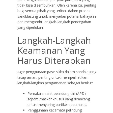
tidak bisa disembuhkan. Oleh karena itu, penting
bagi semua pihak yang terlibat dalam proses
sandblasting untuk menyadari potensi bahaya ini
dan mengambil langkah-langkah pencegahan
yang diperlukan.
Langkah-Langkah
Keamanan Yang
Harus Diterapkan
Agar penggunaan pasir silika dalam sandblasting
tetap aman, penting untuk memperhatikan
langkah-langkah pengamanan sebagai berikut:
Pemakaian alat pelindung diri (APD)
seperti masker khusus yang dirancang
untuk menyaring partikel debu halus.
Penggunaan kacamata pelindung