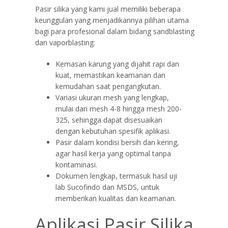
Pasir silika yang kami jual memiliki beberapa
keunggulan yang menjadikannya pilihan utama
bagi para profesional dalam bidang sandblasting
dan vaporblasting:
Kemasan karung yang dijahit rapi dan
kuat, memastikan keamanan dan
kemudahan saat pengangkutan.
Variasi ukuran mesh yang lengkap,
mulai dari mesh 4-8 hingga mesh 200-
325, sehingga dapat disesuaikan
dengan kebutuhan spesifik aplikasi.
Pasir dalam kondisi bersih dan kering,
agar hasil kerja yang optimal tanpa
kontaminasi.
Dokumen lengkap, termasuk hasil uji
lab Sucofindo dan MSDS, untuk
memberikan kualitas dan keamanan.
Aplikasi Pasir Silika