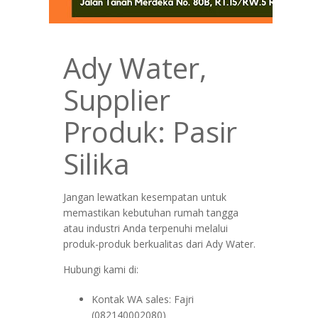
Ady Water,
Supplier
Produk: Pasir
Silika
Jangan lewatkan kesempatan untuk
memastikan kebutuhan rumah tangga
atau industri Anda terpenuhi melalui
produk-produk berkualitas dari Ady Water.
Hubungi kami di:
Kontak WA sales: Fajri
(082140002080)