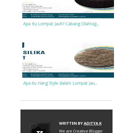
Apa Itu Lompat Jauh? Cabang Olahrag...
Apa itu Hang Style dalam Lompat Jau...
WRITTEN BY
ADITYA K
We are Creative Blogger