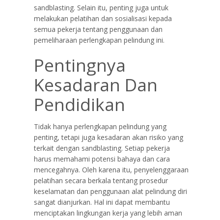
sandblasting. Selain itu, penting juga untuk
melakukan pelatihan dan sosialisasi kepada
semua pekerja tentang penggunaan dan
pemeliharaan perlengkapan pelindung ini.
Pentingnya
Kesadaran Dan
Pendidikan
Tidak hanya perlengkapan pelindung yang
penting, tetapi juga kesadaran akan risiko yang
terkait dengan sandblasting. Setiap pekerja
harus memahami potensi bahaya dan cara
mencegahnya. Oleh karena itu, penyelenggaraan
pelatihan secara berkala tentang prosedur
keselamatan dan penggunaan alat pelindung diri
sangat dianjurkan. Hal ini dapat membantu
menciptakan lingkungan kerja yang lebih aman