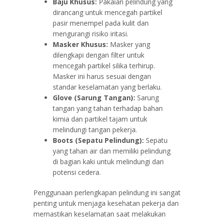
Baju Khusus:
Pakaian pelindung yang
dirancang untuk mencegah partikel
pasir menempel pada kulit dan
mengurangi risiko iritasi.
Masker Khusus:
Masker yang
dilengkapi dengan filter untuk
mencegah partikel silika terhirup.
Masker ini harus sesuai dengan
standar keselamatan yang berlaku.
Glove (Sarung Tangan):
Sarung
tangan yang tahan terhadap bahan
kimia dan partikel tajam untuk
melindungi tangan pekerja.
Boots (Sepatu Pelindung):
Sepatu
yang tahan air dan memiliki pelindung
di bagian kaki untuk melindungi dari
potensi cedera.
Penggunaan perlengkapan pelindung ini sangat
penting untuk menjaga kesehatan pekerja dan
memastikan keselamatan saat melakukan