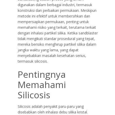
digunakan dalam berbagai industri, termasuk
konstruksi dan perbaikan permukaan. Meskipun
metode ini efektif untuk membersihkan dan
mempersiapkan permukaan, penting untuk
memahami risiko yang terkait, terutama terkait
dengan inhalasi partikel silika. Ketika sandblaster
tidak mengikuti standar prosedural yang tepat,
mereka berisiko menghirup partikel silika dalam
jangka waktu yang lama, yang dapat
menyebabkan masalah kesehatan serius,
termasuk silicosis.
Pentingnya
Memahami
Silicosis
Silicosis adalah penyakit paru-paru yang
disebabkan oleh inhalasi debu silika kristal.