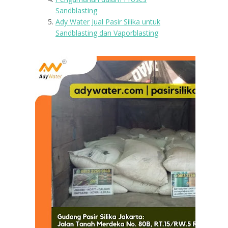
Sandblasting
Ady Water Jual Pasir Silika untuk
Sandblasting dan Vaporblasting