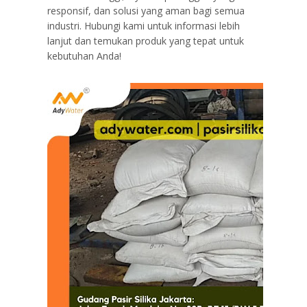
responsif, dan solusi yang aman bagi semua
industri. Hubungi kami untuk informasi lebih
lanjut dan temukan produk yang tepat untuk
kebutuhan Anda!