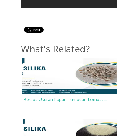
What's Related?
Berapa Ukuran Papan Tumpuan Lompat ...