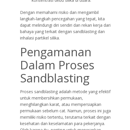
konsentrasi debu silika di udara.
Dengan memahami risiko dan mengambil
langkah-langkah pencegahan yang tepat, kita
dapat melindungi diri sendiri dan rekan kerja dari
bahaya yang terkait dengan sandblasting dan
inhalasi partikel silika.
Pengamanan
Dalam Proses
Sandblasting
Proses sandblasting adalah metode yang efektif
untuk membersihkan permukaan,
menghilangkan karat, atau mempersiapkan
permukaan sebelum cat. Namun, proses ini juga
memiliki risiko tertentu, terutama terkait dengan
kesehatan dan keselamatan para pekerjanya.
Oleh karena itu, penting untuk menerapkan