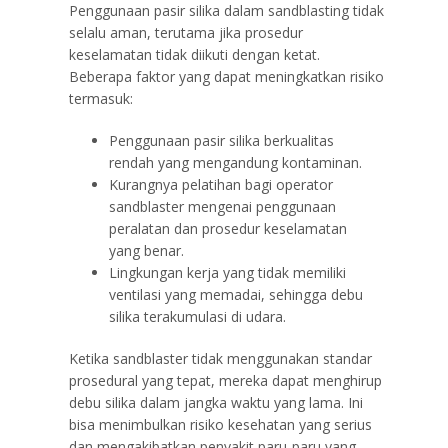
Penggunaan pasir silika dalam sandblasting tidak
selalu aman, terutama jika prosedur
keselamatan tidak diikuti dengan ketat.
Beberapa faktor yang dapat meningkatkan risiko
termasuk:
Penggunaan pasir silika berkualitas
rendah yang mengandung kontaminan.
Kurangnya pelatihan bagi operator
sandblaster mengenai penggunaan
peralatan dan prosedur keselamatan
yang benar.
Lingkungan kerja yang tidak memiliki
ventilasi yang memadai, sehingga debu
silika terakumulasi di udara.
Ketika sandblaster tidak menggunakan standar
prosedural yang tepat, mereka dapat menghirup
debu silika dalam jangka waktu yang lama. Ini
bisa menimbulkan risiko kesehatan yang serius
dan mengakibatkan penyakit paru-paru yang