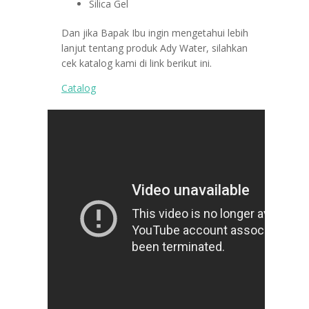
Silica Gel
Dan jika Bapak Ibu ingin mengetahui lebih
lanjut tentang produk Ady Water, silahkan
cek katalog kami di link berikut ini.
Catalog