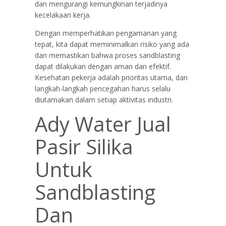
dan mengurangi kemungkinan terjadinya
kecelakaan kerja.
Dengan memperhatikan pengamanan yang
tepat, kita dapat meminimalkan risiko yang ada
dan memastikan bahwa proses sandblasting
dapat dilakukan dengan aman dan efektif.
Kesehatan pekerja adalah prioritas utama, dan
langkah-langkah pencegahan harus selalu
diutamakan dalam setiap aktivitas industri.
Ady Water Jual
Pasir Silika
Untuk
Sandblasting
Dan