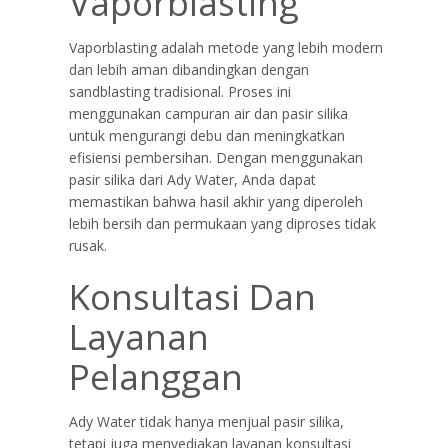
Vaporblasting
Vaporblasting adalah metode yang lebih modern
dan lebih aman dibandingkan dengan
sandblasting tradisional. Proses ini
menggunakan campuran air dan pasir silika
untuk mengurangi debu dan meningkatkan
efisiensi pembersihan. Dengan menggunakan
pasir silika dari Ady Water, Anda dapat
memastikan bahwa hasil akhir yang diperoleh
lebih bersih dan permukaan yang diproses tidak
rusak.
Konsultasi Dan
Layanan
Pelanggan
Ady Water tidak hanya menjual pasir silika,
tetapi juga menyediakan layanan konsultasi