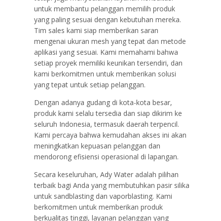
untuk membantu pelanggan memilih produk
yang paling sesuai dengan kebutuhan mereka.
Tim sales kami siap memberikan saran
mengenai ukuran mesh yang tepat dan metode
aplikasi yang sesuai. Kami memahami bahwa
setiap proyek memiliki keunikan tersendiri, dan
kami berkomitmen untuk memberikan solusi
yang tepat untuk setiap pelanggan.
Dengan adanya gudang di kota-kota besar,
produk kami selalu tersedia dan siap dikirim ke
seluruh Indonesia, termasuk daerah terpencil.
Kami percaya bahwa kemudahan akses ini akan
meningkatkan kepuasan pelanggan dan
mendorong efisiensi operasional di lapangan.
Secara keseluruhan, Ady Water adalah pilihan
terbaik bagi Anda yang membutuhkan pasir silika
untuk sandblasting dan vaporblasting. Kami
berkomitmen untuk memberikan produk
berkualitas tinggi, layanan pelanggan yang