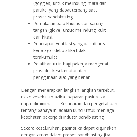
(goggles) untuk melindungi mata dari
partikel yang dapat terbang saat
proses sandblasting.
Pemakaian baju khusus dan sarung
tangan (glove) untuk melindungi kulit
dari iritasi.
Penerapan ventilasi yang baik di area
kerja agar debu silika tidak
terakumulasi.
Pelatihan rutin bagi pekerja mengenai
prosedur keselamatan dan
penggunaan alat yang benar.
Dengan menerapkan langkah-langkah tersebut,
risiko kesehatan akibat paparan pasir silika
dapat diminimalisir. Kesadaran dan pengetahuan
tentang bahaya ini adalah kunci untuk menjaga
kesehatan pekerja di industri sandblasting.
Secara keseluruhan, pasir silika dapat digunakan
dengan aman dalam proses sandblasting jika