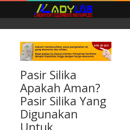
Pasir Silika
Apakah Aman?
Pasir Silika Yang
Digunakan
Untuk