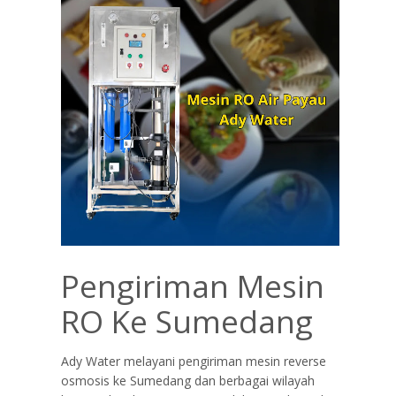
Pengiriman Mesin
RO Ke Sumedang
Ady Water melayani pengiriman mesin reverse
osmosis ke Sumedang dan berbagai wilayah