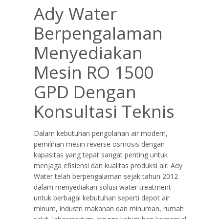
Ady Water
Berpengalaman
Menyediakan
Mesin RO 1500
GPD Dengan
Konsultasi Teknis
Dalam kebutuhan pengolahan air modern,
pemilihan mesin reverse osmosis dengan
kapasitas yang tepat sangat penting untuk
menjaga efisiensi dan kualitas produksi air. Ady
Water telah berpengalaman sejak tahun 2012
dalam menyediakan solusi water treatment
untuk berbagai kebutuhan seperti depot air
minum, industri makanan dan minuman, rumah