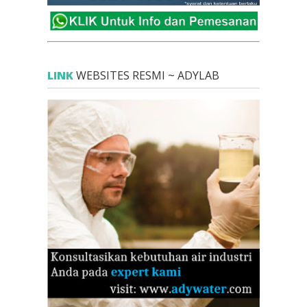
LINK
WEBSITES RESMI ~ ADYLAB