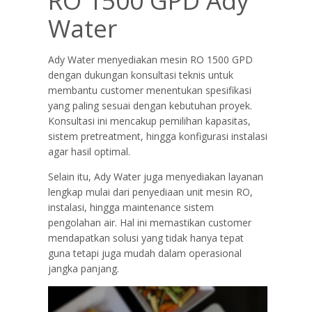
RO 1500 GPD Ady
Water
Ady Water menyediakan mesin RO 1500 GPD
dengan dukungan konsultasi teknis untuk
membantu customer menentukan spesifikasi
yang paling sesuai dengan kebutuhan proyek.
Konsultasi ini mencakup pemilihan kapasitas,
sistem pretreatment, hingga konfigurasi instalasi
agar hasil optimal.
Selain itu, Ady Water juga menyediakan layanan
lengkap mulai dari penyediaan unit mesin RO,
instalasi, hingga maintenance sistem
pengolahan air. Hal ini memastikan customer
mendapatkan solusi yang tidak hanya tepat
guna tetapi juga mudah dalam operasional
jangka panjang.