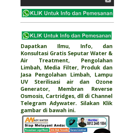
Dapatkan Ilmu, Info, dan
Konsultasi Gratis Seputar Water &
Air Treatment, Pengolahan
Limbah, Media Filter, Produk dan
Jasa Pengolahan Limbah, Lampu
UV Sterilisasi air dan Ozone
Generator, Membran Reverse
Osmosis, Cartridges, dll di Channel
Telegram Adywater. Silakan Klik
gambar di bawah ini.