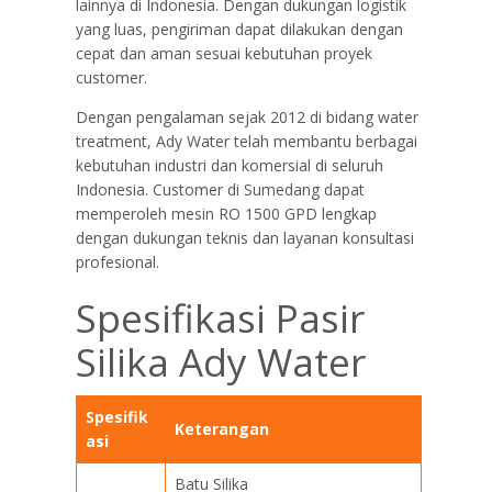
lainnya di Indonesia. Dengan dukungan logistik
yang luas, pengiriman dapat dilakukan dengan
cepat dan aman sesuai kebutuhan proyek
customer.
Dengan pengalaman sejak 2012 di bidang water
treatment, Ady Water telah membantu berbagai
kebutuhan industri dan komersial di seluruh
Indonesia. Customer di Sumedang dapat
memperoleh mesin RO 1500 GPD lengkap
dengan dukungan teknis dan layanan konsultasi
profesional.
Spesifikasi Pasir
Silika Ady Water
Spesifik
Keterangan
asi
Batu Silika