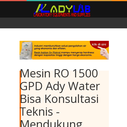
Mesin RO 1500
GPD Ady Water
Bisa Konsultasi
Teknis -
Mendukung