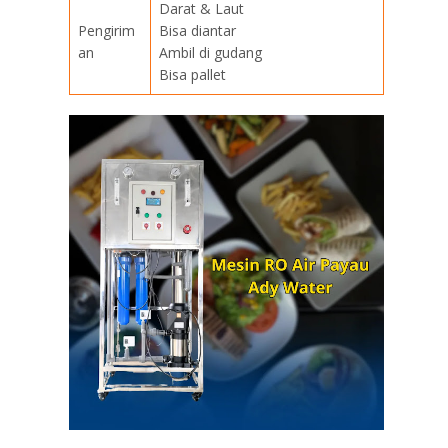
Darat & Laut
Pengirim
Bisa diantar
an
Ambil di gudang
Bisa pallet