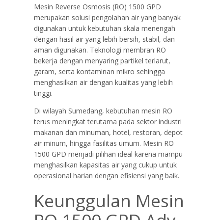
Mesin Reverse Osmosis (RO) 1500 GPD
merupakan solusi pengolahan air yang banyak
digunakan untuk kebutuhan skala menengah
dengan hasil air yang lebih bersih, stabil, dan
aman digunakan. Teknologi membran RO
bekerja dengan menyaring partikel terlarut,
garam, serta kontaminan mikro sehingga
menghasilkan air dengan kualitas yang lebih
tinggi.
Di wilayah Sumedang, kebutuhan mesin RO
terus meningkat terutama pada sektor industri
makanan dan minuman, hotel, restoran, depot
air minum, hingga fasilitas umum. Mesin RO
1500 GPD menjadi pilihan ideal karena mampu
menghasilkan kapasitas air yang cukup untuk
operasional harian dengan efisiensi yang baik.
Keunggulan Mesin