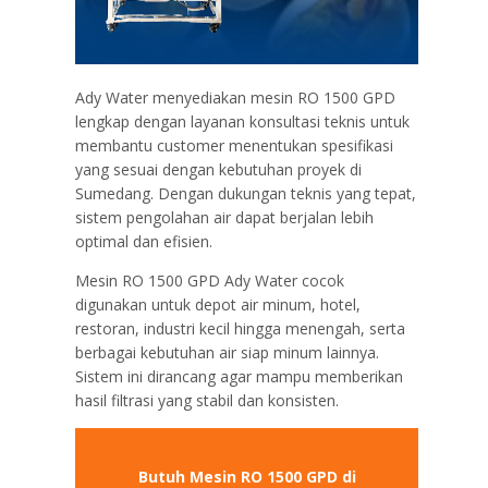
Ady Water menyediakan mesin RO 1500 GPD
lengkap dengan layanan konsultasi teknis untuk
membantu customer menentukan spesifikasi
yang sesuai dengan kebutuhan proyek di
Sumedang. Dengan dukungan teknis yang tepat,
sistem pengolahan air dapat berjalan lebih
optimal dan efisien.
Mesin RO 1500 GPD Ady Water cocok
digunakan untuk depot air minum, hotel,
restoran, industri kecil hingga menengah, serta
berbagai kebutuhan air siap minum lainnya.
Sistem ini dirancang agar mampu memberikan
hasil filtrasi yang stabil dan konsisten.
Butuh Mesin RO 1500 GPD di