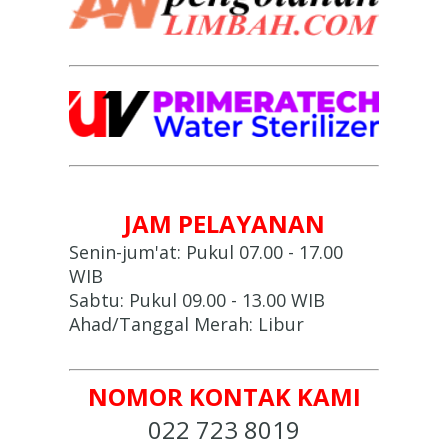
JAM PELAYANAN
Senin-jum'at: Pukul 07.00 - 17.00
WIB
Sabtu: Pukul 09.00 - 13.00 WIB
Ahad/Tanggal Merah: Libur
NOMOR KONTAK KAMI
022 723 8019