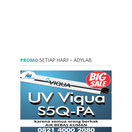
PROMO
SETIAP HARI! ~ ADYLAB