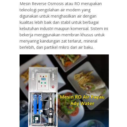
Mesin Reverse Osmosis atau RO merupakan
teknologi pengolahan air modern yang
digunakan untuk menghasilkan air dengan
kualitas lebih baik dan stabil untuk berbagai
kebutuhan industri maupun komersial. Sistem ini
bekerja menggunakan membran khusus untuk
menyaring kandungan zat terlarut, mineral
berlebih, dan partikel mikro dari air baku.