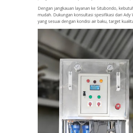
Dengan jangkauan layanan ke Situbondo, kebutuh
mudah. Dukungan konsultasi spesifikasi dari Ad
yang sesuai dengan kondisi air baku, target kualit