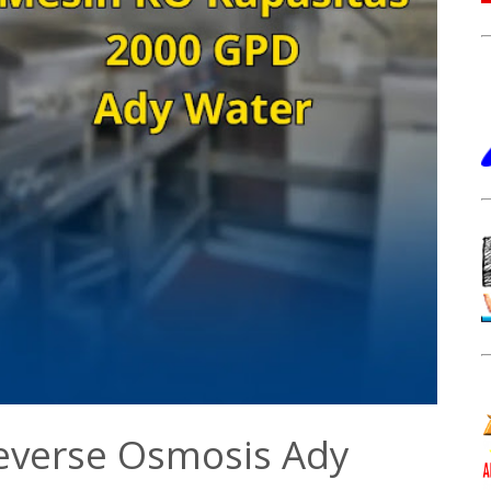
Reverse Osmosis Ady