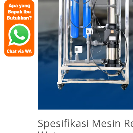
Spesifikasi Mesin 