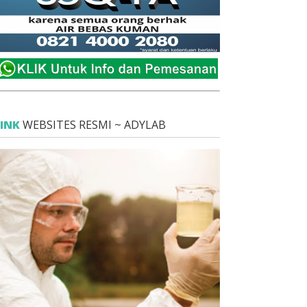
LINK
WEBSITES RESMI ~ ADYLAB