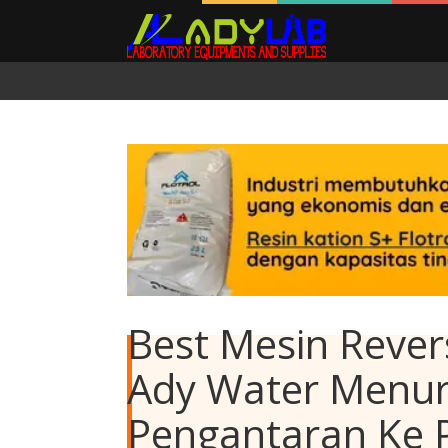
Best Mesin Rever
Ady Water Menuru
Pengantaran Ke 