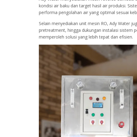
kondisi air baku dan target hasil air produksi.
performa pengolahan air yang optimal sesuai kebu
Selain menyediakan unit mesin RO, Ady Water ju
pretreatment, hingga dukungan instalasi sistem 
memperoleh solusi yang lebih tepat dan efisien.