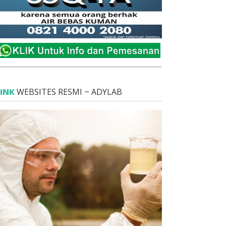
LINK
WEBSITES RESMI ~ ADYLAB